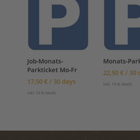
Job-Monats-
Monats-Park
Parkticket Mo-Fr
22,50
€
/ 30 
17,50
€
/ 30 days
inkl. 19 % MwSt.
inkl. 19 % MwSt.