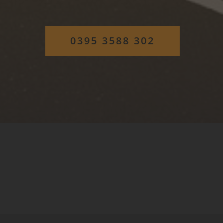
0395 3588 302