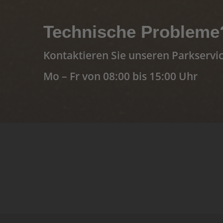
Technische Probleme
Kontaktieren Sie unseren Parkservic
Mo – Fr von 08:00 bis 15:00 Uhr