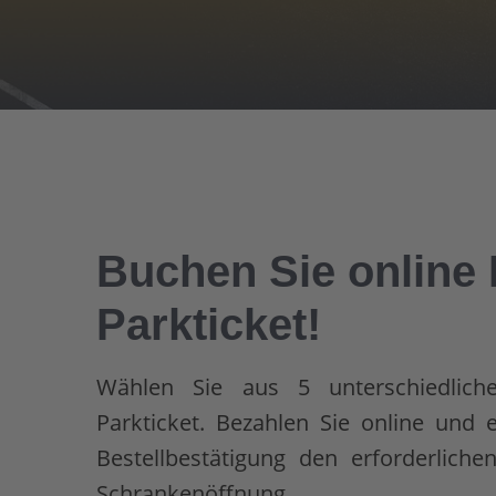
Buchen Sie online 
Parkticket!
Wählen Sie aus 5 unterschiedlich
Parkticket. Bezahlen Sie online und e
Bestellbestätigung den erforderlich
Schrankenöffnung.