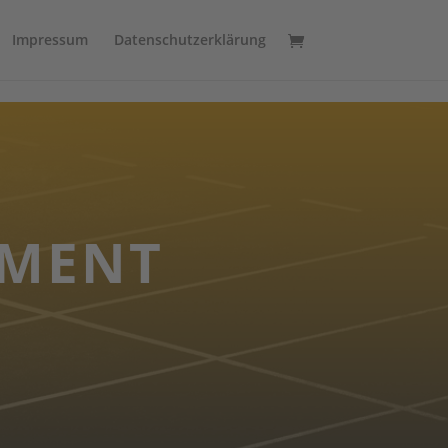
Impressum
Datenschutzerklärung
EMENT