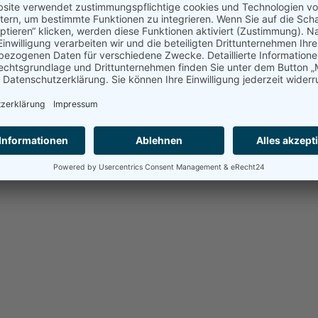
H |
Impressum
|
Datenschutzerklärung